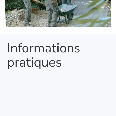
Informations
pratiques