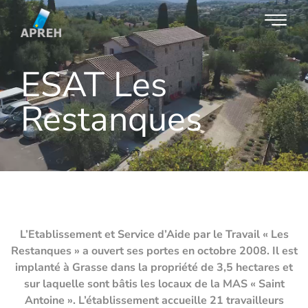
ESAT Les
Restanques
L’Etablissement et Service d’Aide par le Travail « Les
Restanques » a ouvert ses portes en octobre 2008. Il est
implanté à Grasse dans la propriété de 3,5 hectares et
sur laquelle sont bâtis les locaux de la MAS « Saint
Antoine ». L’établissement accueille 21 travailleurs