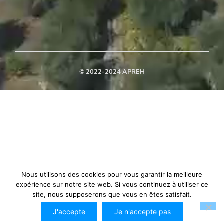
© 2022-2024 APREH
Nous utilisons des cookies pour vous garantir la meilleure
expérience sur notre site web. Si vous continuez à utiliser ce
site, nous supposerons que vous en êtes satisfait.
J'accepte
Je n'accepte pas