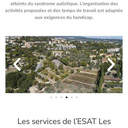
atteints du syndrome autistique. L’organisation des
activités proposées et des temps de travail est adaptée
aux exigences du handicap.
Les services de l’ESAT Les