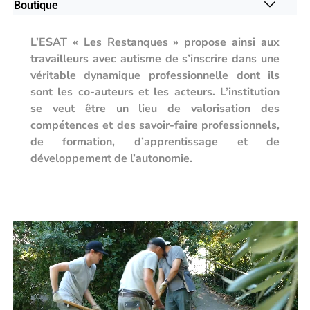
Boutique
L’ESAT « Les Restanques » propose ainsi aux
travailleurs avec autisme de s’inscrire dans une
véritable dynamique professionnelle dont ils
sont les co-auteurs et les acteurs. L’institution
se veut être un lieu de valorisation des
compétences et des savoir-faire professionnels,
de formation, d’apprentissage et de
développement de l’autonomie.