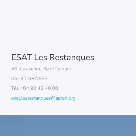
ESAT Les Restanques
46 bis avenue Henri Dunant
06130 GRASSE
Tél. : 04 92 42 40 00
esat.lesrestanques@apreh.org